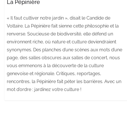
La Pépinière
« Il faut cultiver notre jardin », disait le Candide de
Voltaire. La Pépinière fait sienne cette philosophie et la
renverse. Soucieuse de biodiversité, elle défend un
environnent riche, où nature et culture deviendraient
synonymes. Des planches d’une scènes aux mots d’une
page, des salles obscures aux salles de concert, nous
vous emmenons à la découverte de la culture
genevoise et régionale. Critiques, reportages,
rencontres, la Pépinière fait péter les barrières. Avec un
mot d’ordre : jardinez votre culture !