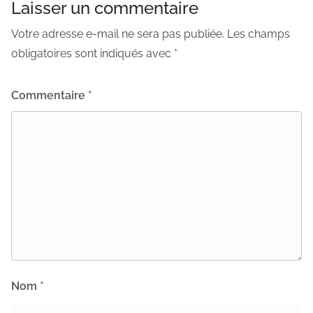
Laisser un commentaire
Votre adresse e-mail ne sera pas publiée.
Les champs
obligatoires sont indiqués avec
*
Commentaire
*
Nom
*