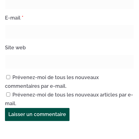
E-mail
*
Site web
Prévenez-moi de tous les nouveaux
commentaires par e-mail.
Prévenez-moi de tous les nouveaux articles par e-
mail.
A
l