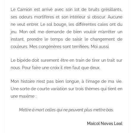
Le Camion est arrivé avec son lot de bruits grésillants,
ses odeurs mortifères et son intérieur si obscur. Aucune
ne veut entrer. Le sol bouge, les différentes cales ont du
jeu. Mon œil me demande de bien vouloir m’arrêter un
instant, prendre le temps de saisir le changement de
couleurs. Mes congénères sont terrifiées. Moi aussi.
Le bipède doit surement être en train de tirer un trait sur
nous. Pour faire une croix il n’en faut que deux.
Mon histoire n’est pas bien longue, à l’image de ma vie.
Une sorte de courte variation sur trois thèmes qui tient en
une maxime :
Mettre à mort celles qui ne peuvent plus mettre bas.
Maicol Neves Leal