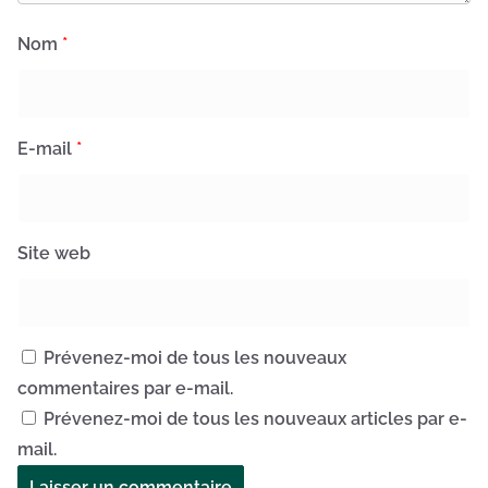
Nom
*
E-mail
*
Site web
Prévenez-moi de tous les nouveaux
commentaires par e-mail.
Prévenez-moi de tous les nouveaux articles par e-
mail.