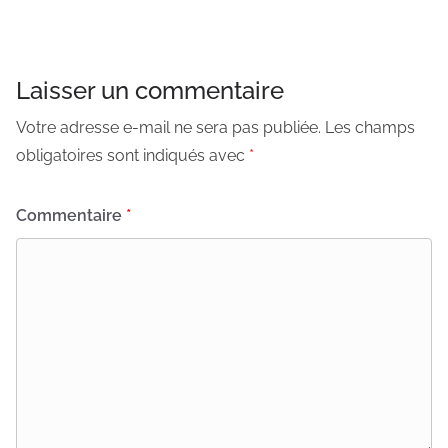
Laisser un commentaire
Votre adresse e-mail ne sera pas publiée.
Les champs
obligatoires sont indiqués avec
*
Commentaire
*