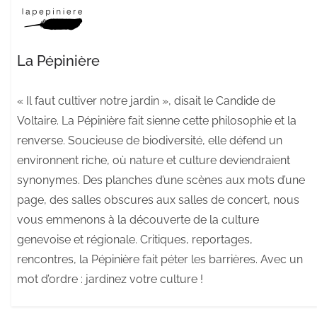
La Pépinière
« Il faut cultiver notre jardin », disait le Candide de
Voltaire. La Pépinière fait sienne cette philosophie et la
renverse. Soucieuse de biodiversité, elle défend un
environnent riche, où nature et culture deviendraient
synonymes. Des planches d’une scènes aux mots d’une
page, des salles obscures aux salles de concert, nous
vous emmenons à la découverte de la culture
genevoise et régionale. Critiques, reportages,
rencontres, la Pépinière fait péter les barrières. Avec un
mot d’ordre : jardinez votre culture !