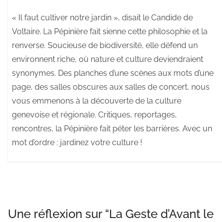
« Il faut cultiver notre jardin », disait le Candide de
Voltaire. La Pépinière fait sienne cette philosophie et la
renverse. Soucieuse de biodiversité, elle défend un
environnent riche, où nature et culture deviendraient
synonymes. Des planches d’une scènes aux mots d’une
page, des salles obscures aux salles de concert, nous
vous emmenons à la découverte de la culture
genevoise et régionale. Critiques, reportages,
rencontres, la Pépinière fait péter les barrières. Avec un
mot d’ordre : jardinez votre culture !
Une réflexion sur “
La Geste d’Avant le