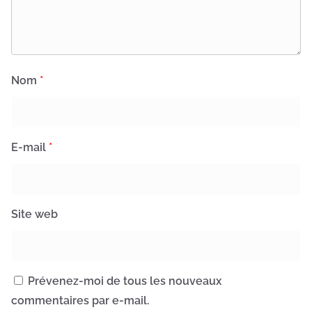
Nom
*
E-mail
*
Site web
Prévenez-moi de tous les nouveaux
commentaires par e-mail.