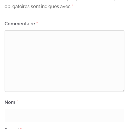
obligatoires sont indiqués avec
*
Commentaire
*
Nom
*