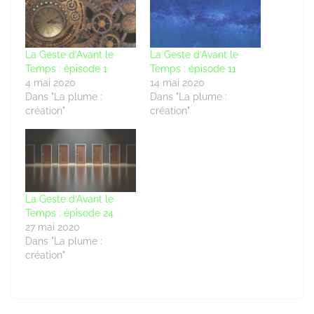
La Geste d’Avant le
La Geste d’Avant le
Temps : épisode 1
Temps : épisode 11
4 mai 2020
14 mai 2020
Dans "La plume :
Dans "La plume :
création"
création"
La Geste d’Avant le
Temps : épisode 24
27 mai 2020
Dans "La plume :
création"