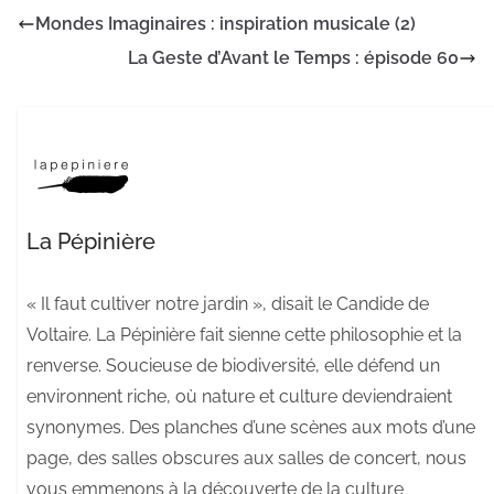
Mondes Imaginaires : inspiration musicale (2)
La Geste d’Avant le Temps : épisode 60
La Pépinière
« Il faut cultiver notre jardin », disait le Candide de
Voltaire. La Pépinière fait sienne cette philosophie et la
renverse. Soucieuse de biodiversité, elle défend un
environnent riche, où nature et culture deviendraient
synonymes. Des planches d’une scènes aux mots d’une
page, des salles obscures aux salles de concert, nous
vous emmenons à la découverte de la culture