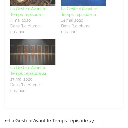
La Geste d’Avant le
La Geste d’Avant le
Temps : épisode 1
Temps : épisode 11
4 mai 2020
14 mai 2020
Dans "La plume :
Dans "La plume :
création"
création"
La Geste d’Avant le
Temps : épisode 24
27 mai 2020
Dans "La plume :
création"
La Geste d’Avant le Temps : épisode 77