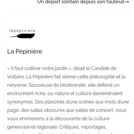
Un départ lointain depuis son fauteuil
La Pépinière
« Il faut cultiver notre jardin », disait le Candide de
Voltaire. La Pépinière fait sienne cette philosophie et la
renverse. Soucieuse de biodiversité, elle défend un
environnent riche, où nature et culture deviendraient
synonymes. Des planches d’une scènes aux mots d’une
page, des salles obscures aux salles de concert, nous
vous emmenons à la découverte de la culture
genevoise et régionale. Critiques, reportages,