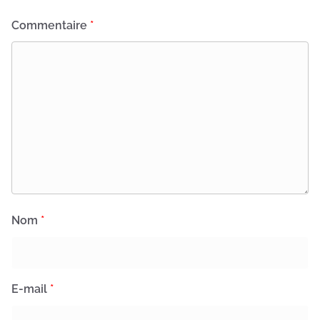
Commentaire
*
Nom
*
E-mail
*